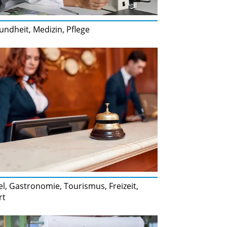
ndheit, Medizin, Pflege
l, Gastronomie, Tourismus, Freizeit,
rt