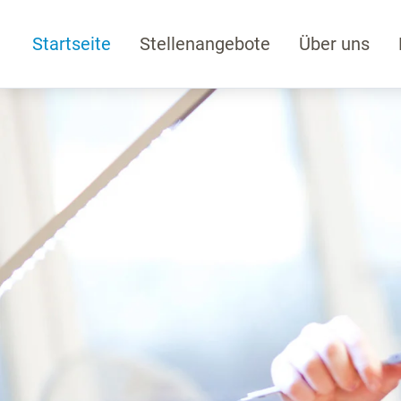
Startseite
Stellenangebote
Über uns