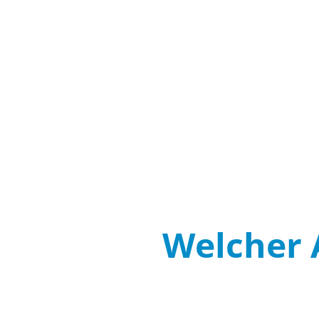
Welcher A