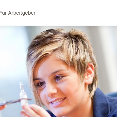
Für Arbeitgeber