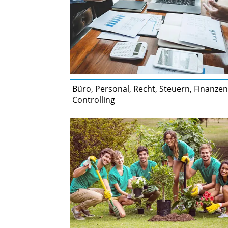
Büro, Personal, Recht, Steuern, Finanzen
Controlling