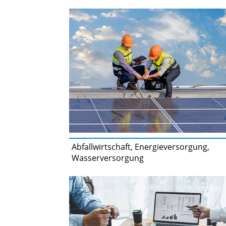
Abfallwirtschaft, Energieversorgung,
Wasserversorgung