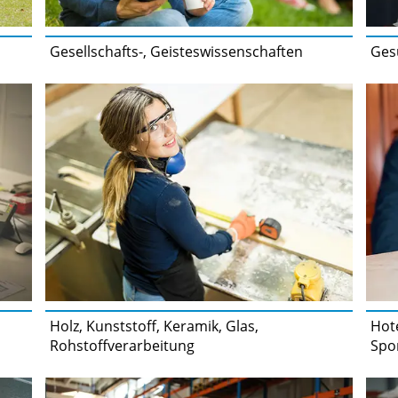
Gesellschafts-, Geisteswissenschaften
Gesu
Holz, Kunststoff, Keramik, Glas,
Hote
Rohstoffverarbeitung
Spo