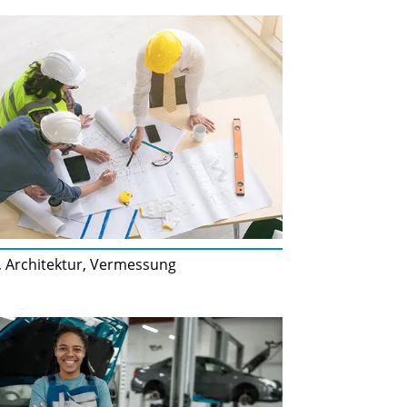
, Architektur, Vermessung