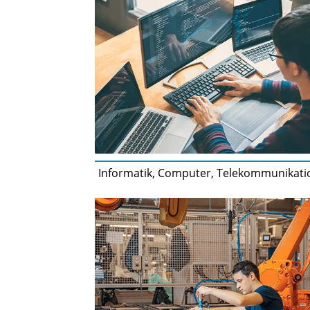
Informatik, Computer, Telekommunikati