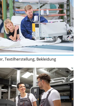
r, Textilherstellung, Bekleidung