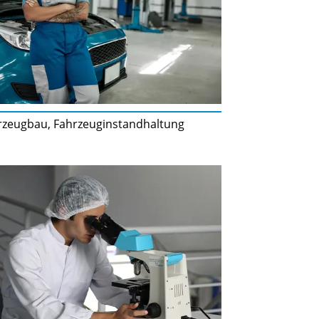
rzeugbau, Fahrzeuginstandhaltung